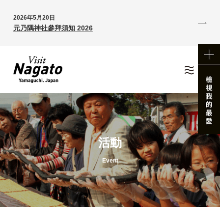
2026年5月20日
元乃隅神社參拜須知 2026
活動
Event