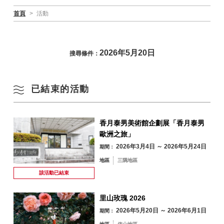
首頁
>
活動
2026年5月20日
搜尋條件：
已結束的活動
香月泰男美術館企劃展「香月泰男
歐洲之旅」
2026年3月4日 ～ 2026年5月24日
期間：
地區
三隅地區
該活動已
結束
里山玫瑰 2026
2026年5月20日 ～ 2026年6月1日
期間：