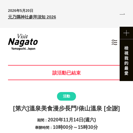
2026年5月20日
元乃隅神社參拜須知 2026
該活動已結束
活動
[第六]溫泉美食漫步長門/俵山溫泉 [全謝]
2020年11月14日(週六)
期間：
10時00分～15時30分
舉辦時間：