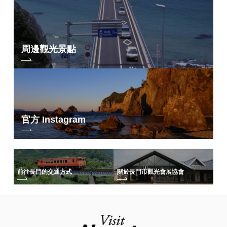
周邊觀光景點
官方 Instagram
前往長門的交通方式
關於長門市觀光會展協會