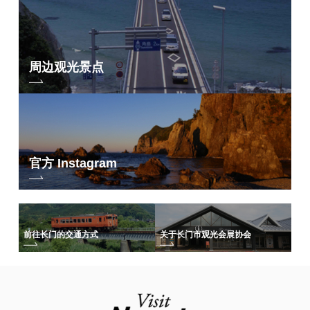
周边观光景点
官方 Instagram
前往长门的交通方式
关于长门市观光会展协会