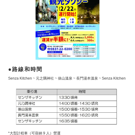
路線和時間
Senza Kitchen ~ 元之隅神社 ~ 俵山溫泉 ~ 長門湯本溫泉 ~ Senza Kitchen
*大型計程車（可容納 9 人）營運