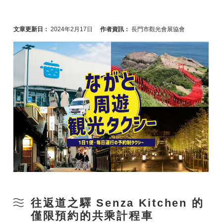
文章更新日：
2024年2月17日
作者資訊：
長門市觀光會展協會
往返道之驛 Senza Kitchen 的
僅限預約的共乘計程車