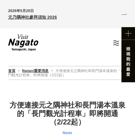
2026年5月20日
元乃隅神社參拜須知 2026
首頁
>
Nanavi重要消息
>
方便連接元之隅神社和長門湯本溫泉的「長
門觀光計程車」即將開通（2/22起）
方便連接元之隅神社和長門湯本溫泉
的「長門觀光計程車」即將開通
（2/22起）
News