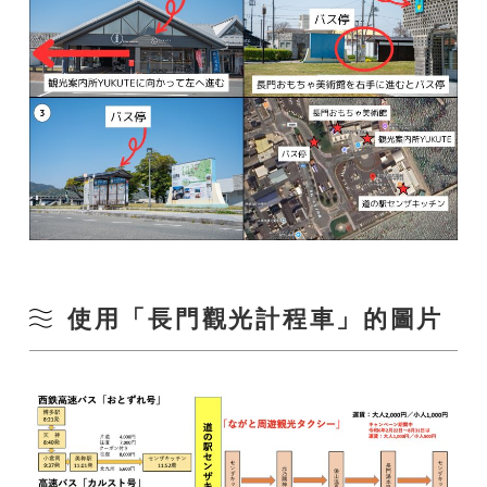
使用「長門觀光計程車」的圖片