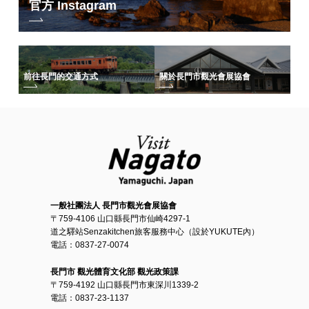
官方 Instagram
前往長門的交通方式
關於長門市觀光會展協會
一般社團法人 長門市觀光會展協會
〒759-4106 山口縣長門市仙崎4297-1
道之驛站Senzakitchen旅客服務中心（設於YUKUTE內）
電話：0837-27-0074
長門市 觀光體育文化部 觀光政策課
〒759-4192 山口縣長門市東深川1339-2
電話：0837-23-1137