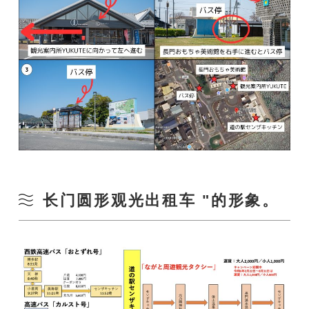
长门圆形观光出租车 "的形象。