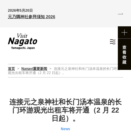
2026年5月20日
元乃隅神社参拜须知 2026
首页
>
Nanavi重要新闻
>
连接元之泉神社和长门汤本温泉的长门环游
观光出租车将开通（2 月 22 日起）。
连接元之泉神社和长门汤本温泉的长
门环游观光出租车将开通（2 月 22
日起）。
News