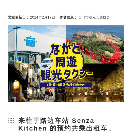
文章更新日：
2024年2月17日
作者信息：
长门市观光会展协会
来往于路边车站 Senza
Kitchen 的预约共乘出租车。