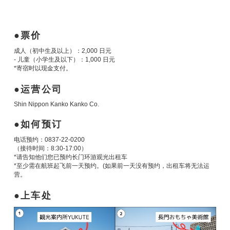
票价
成人（初中生及以上）：2,000 日元
- 儿童（小学生及以下）：1,000 日元
*寄宿时以现金支付。
运营公司
Shin Nippon Kanko Kanko Co.
如何预订
电话预约：0837-22-0200
（接待时间：8:30-17:00）
*请告知他们您已预约长门环游观光出租车
*至少需在航班起飞前一天预约。(如果前一天没有预约，出租车将无法运
营。
上车处