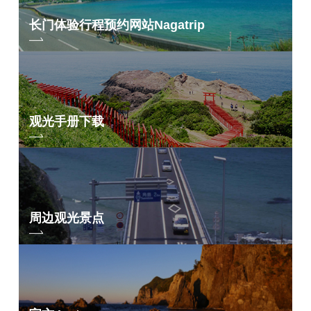
长门体验行程预约网站
Nagatrip
观光手册下载
周边观光景点