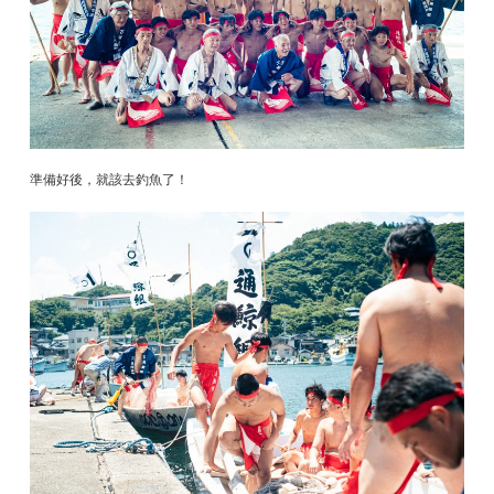
準備好後，就該去釣魚了！