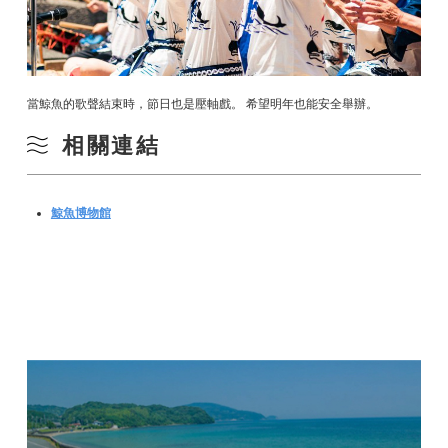
當鯨魚的歌聲結束時，節日也是壓軸戲。 希望明年也能安全舉辦。
相關連結
鯨魚博物館