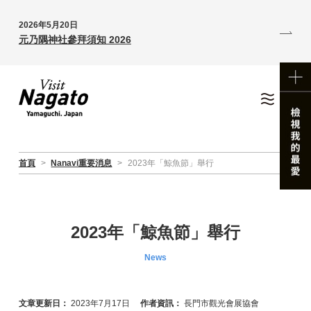
2026年5月20日
元乃隅神社參拜須知 2026
首頁
>
Nanavi重要消息
>
2023年「鯨魚節」舉行
2023年「鯨魚節」舉行
News
文章更新日：
2023年7月17日
作者資訊：
長門市觀光會展協會