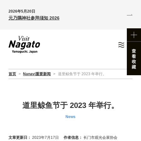
2026年5月20日
元乃隅神社参拜须知 2026
首页
>
Nanavi重要新闻
>
道里鲸鱼节于 2023 年举行。
道里鲸鱼节于 2023 年举行。
News
文章更新日：
2023年7月17日
作者信息：
长门市观光会展协会