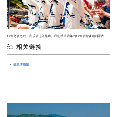
鲸鱼之歌之后，音乐节进入尾声。我们希望明年的鲸鱼节能够顺利举办。
相关链接
鲸鱼博物馆