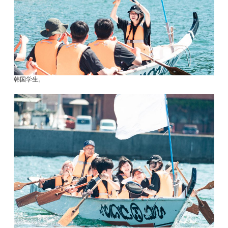
韩国学生。