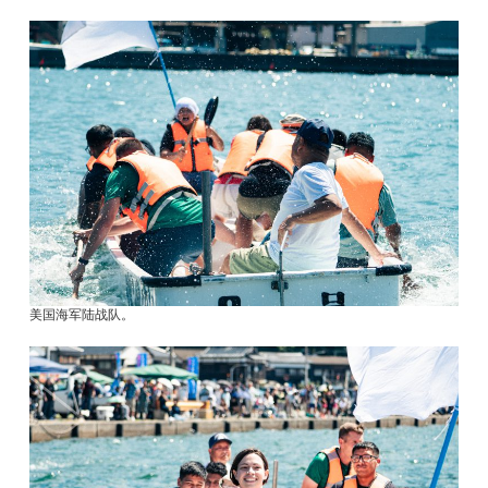
美国海军陆战队。