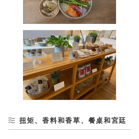
扭矩、香料和香草、餐桌和宮廷