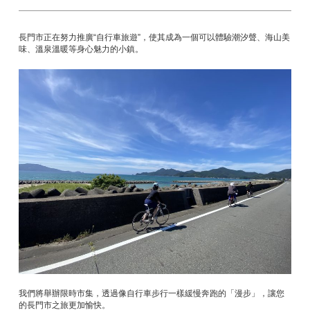
長門市正在努力推廣“自行車旅遊”，使其成為一個可以體驗潮汐聲、海山美
味、溫泉溫暖等身心魅力的小鎮。
我們將舉辦限時市集，透過像自行車步行一樣緩慢奔跑的「漫步」，讓您
的長門市之旅更加愉快。