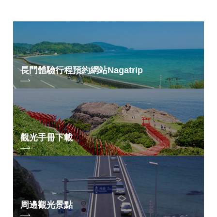
長門體驗行程預約網站
Nagatrip
觀光手冊下載
周邊觀光景點