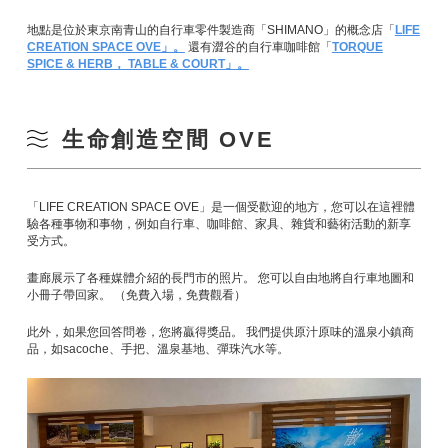
地點是位於東京南青山的自行車零件製造商「SHIMANO」的概念店「
LIFE
CREATION SPACE OVE」。
還有澀谷的自行車咖啡館「
TORQUE
SPICE & HERB， TABLE & COURT」。
生命創造空間 OVE
「LIFE CREATION SPACE OVE」是一個受歡迎的地方，您可以在這裡體
驗各種事物和事物，例如自行車、咖啡館、家具、雜貨和藝術活動的新享
受方式。
畫廊展示了各種媒體介紹的長門市的照片。 您可以自由地將自行車地圖和
小冊子帶回家。 （免費入場，免費觀看）
此外，如果您回答問卷，您將贏得獎品。 我們提供原汁原味的溫泉小鎮商
品，如sacoche、手把、溫泉基地、彈珠汽水等。