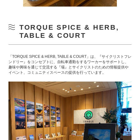
TORQUE SPICE & HERB,
TABLE & COURT
「TORQUE SPICE & HERB, TABLE & COURT」は、『サイクリストフレ
ンドリー』をコンセプトに、自転車通勤をするワーカーをサポートし、
趣味や興味を通じて交流する『場』とサイクリストのための情報提供や
イベント、コミュニティスペースの提供を行っています。