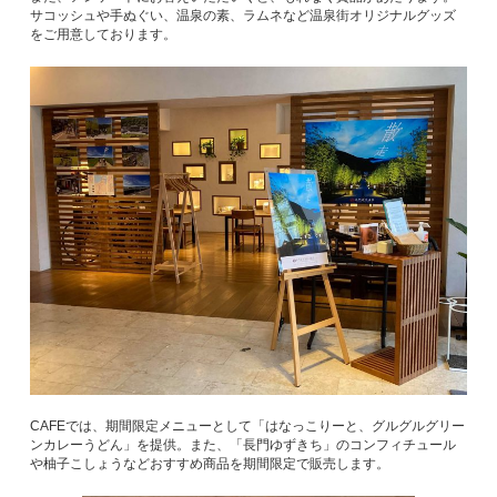
サコッシュや手ぬぐい、温泉の素、ラムネなど温泉街オリジナルグッズ
をご用意しております。
CAFEでは、期間限定メニューとして「はなっこりーと、グルグルグリー
ンカレーうどん」を提供。また、「長門ゆずきち」のコンフィチュール
や柚子こしょうなどおすすめ商品を期間限定で販売します。