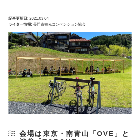
記事更新日:
2021.03.04
ライター情報:
長門市観光コンベンション協会
会場は東京・南青山「OVE」と