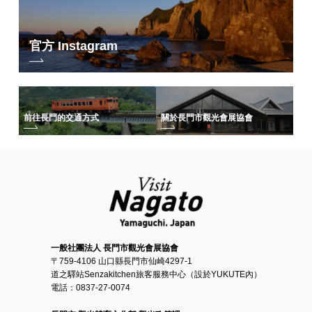
官方 Instagram
前往長門的交通方式
關於長門市觀光會展協會
一般社團法人 長門市觀光會展協會
〒759-4106 山口縣長門市仙崎4297-1
道之驛站Senzakitchen旅客服務中心（設於YUKUTE內）
電話：0837-27-0074