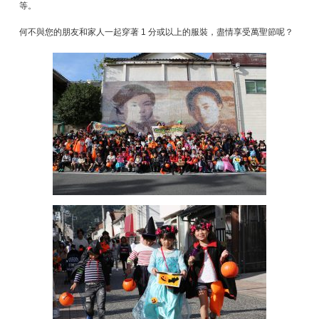
等。
何不與您的朋友和家人一起穿著 1 分或以上的服裝，盡情享受萬聖節呢？