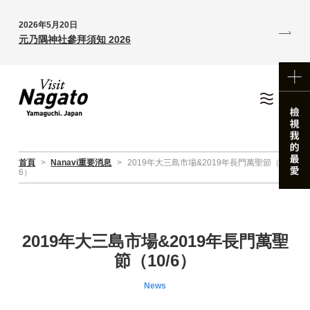
2026年5月20日
元乃隅神社參拜須知 2026
首頁
>
Nanavi重要消息
>
2019年大三島市場&2019年長門萬聖節（10/
6）
2019年大三島市場&2019年長門萬聖
節（10/6）
News