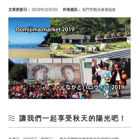
文章更新日：
2019年10月3日
作者資訊：
長門市觀光會展協會
讓我們一起享受秋天的陽光吧！