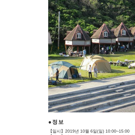
정보
【일시】2019년 10월 6일(일) 10:00~15:00