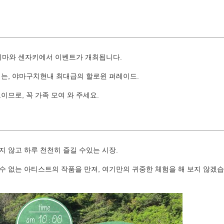
이지마와 센자키에서 이벤트가 개최됩니다.
서는, 야마구치현내 최대급의 할로윈 퍼레이드.
므로, 꼭 가족 모여 와 주세요.
 않고 하루 천천히 즐길 수있는 시장.
 수 없는 아티스트의 작품을 만져, 여기만의 귀중한 체험을 해 보지 않겠습니