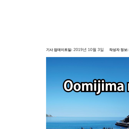
2019년 10월 3일
기사 업데이트일:
작성자 정보: