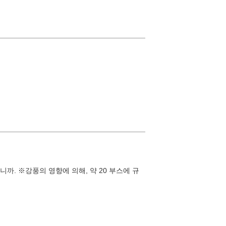
까. ※강풍의 영향에 의해, 약 20 부스에 규