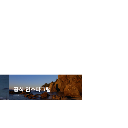
공식 인스타그램