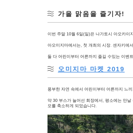
가을 맑음을 즐기자!
이번 주말 10월 6일(일)은 나가토시 아오카
아오미지마에서는, 첫 개최의 시장. 센자키에
둘 다 어린이부터 어른까지 즐길 수있는 이벤트이
오미지마 마켓 2019
풍부한 자연 속에서 어린이부터 어른까지 느끼지
약 30 부스가 늘어선 회장에서, 평소에는 만날
모를 축소하게 되었습니다.