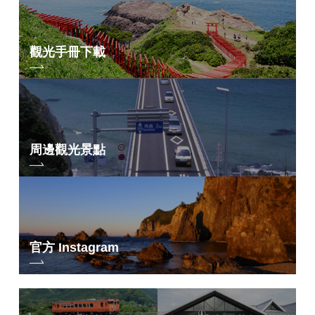
觀光手冊下載
周邊觀光景點
官方 Instagram