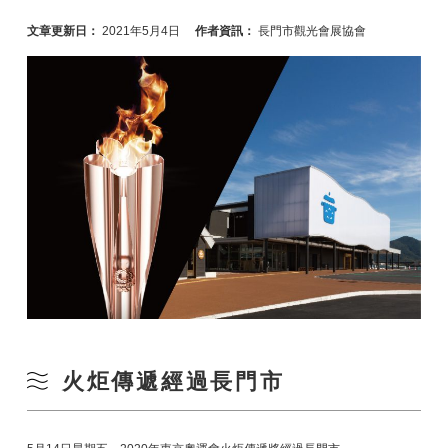
文章更新日：
2021年5月4日
作者資訊：
長門市觀光會展協會
火炬傳遞經過長門市