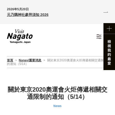
2026年5月20日
元乃隅神社參拜須知 2026
首頁
>
Nanavi重要消息
>
關於東京2020奧運會火炬傳遞相關交通限制
的通知（5/14）
關於東京2020奧運會火炬傳遞相關交
通限制的通知（5/14）
News