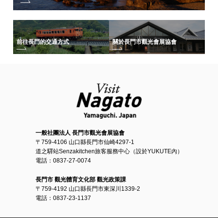
前往長門的交通方式
關於長門市觀光會展協會
一般社團法人 長門市觀光會展協會
〒759-4106 山口縣長門市仙崎4297-1
道之驛站Senzakitchen旅客服務中心（設於YUKUTE內）
電話：0837-27-0074
長門市 觀光體育文化部 觀光政策課
〒759-4192 山口縣長門市東深川1339-2
電話：0837-23-1137