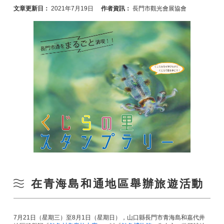
文章更新日：
2021年7月19日
作者資訊：
長門市觀光會展協會
在青海島和通地區舉辦旅遊活動
7月21日（星期三）至8月1日（星期日），山口縣長門市青海島和嘉代井