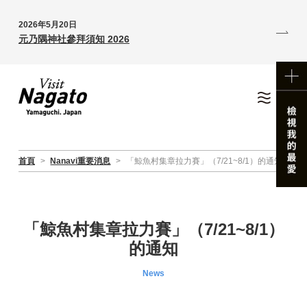
2026年5月20日
元乃隅神社參拜須知 2026
首頁
>
Nanavi重要消息
>
「鯨魚村集章拉力賽」（7/21~8/1）的通知
「鯨魚村集章拉力賽」（7/21~8/1）
的通知
News