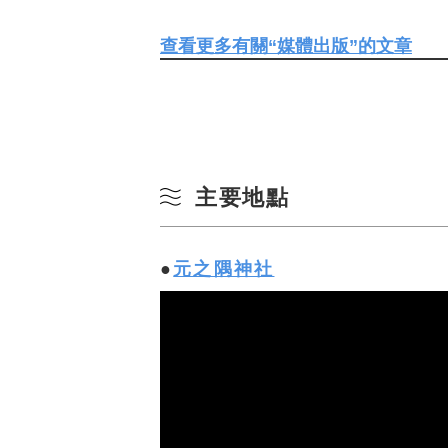
查看更多有關“媒體出版”的文章
主要地點
元之隅神社