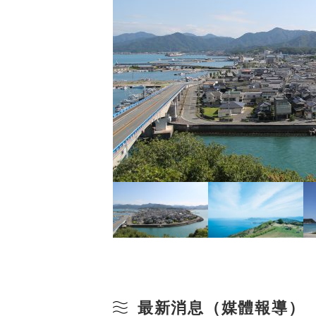
最新消息（媒體報導）