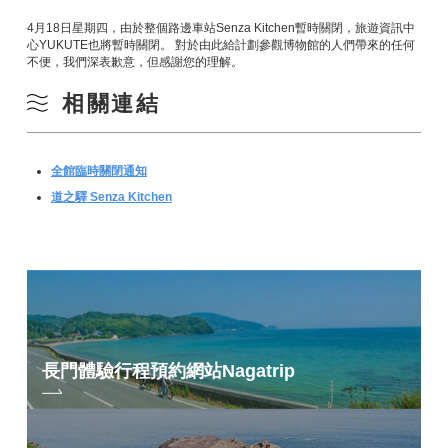
4月18日星期四，由於整個路邊車站Senza Kitchen暫時關閉，旅遊資訊中
心YUKUTE也將暫時關閉。 對於由此給計劃參觀博物館的人們帶來的任何
不便，我們深表歉意，但感謝您的理解。
相關連結
全館臨時關閉通知
道之驛 Senza Kitchen
長門體驗行程預約網站
Nagatrip