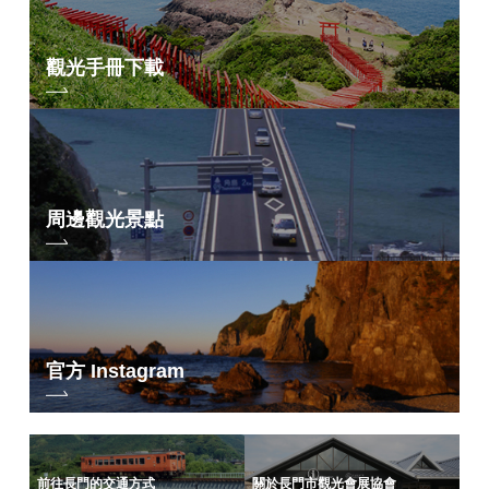
觀光手冊下載
周邊觀光景點
官方 Instagram
前往長門的交通方式
關於長門市觀光會展協會