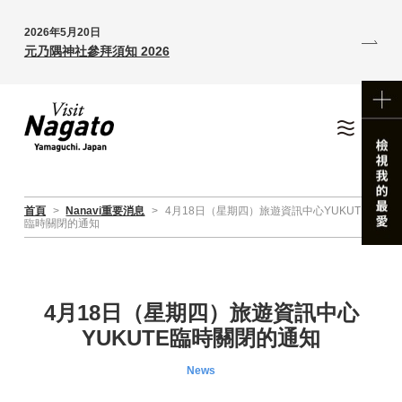
2026年5月20日
元乃隅神社參拜須知 2026
首頁
>
Nanavi重要消息
>
4月18日（星期四）旅遊資訊中心YUKUTE
臨時關閉的通知
4月18日（星期四）旅遊資訊中心
YUKUTE臨時關閉的通知
News