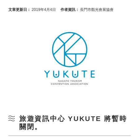
文章更新日：
2019年4月4日
作者資訊：
長門市觀光會展協會
旅遊資訊中心 YUKUTE 將暫時
關閉。