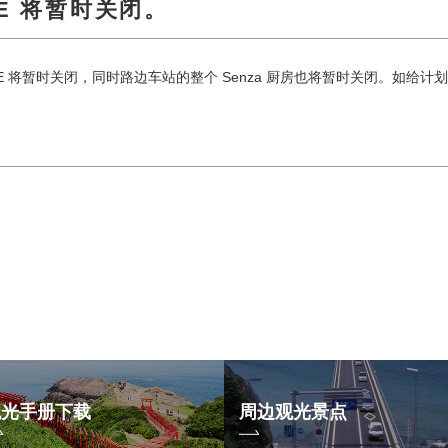
TE 将暂时关闭。
KUTE 将暂时关闭，同时路边车站的整个 Senza 厨房也将暂时关闭。如
观光手册下载
周边观光景点