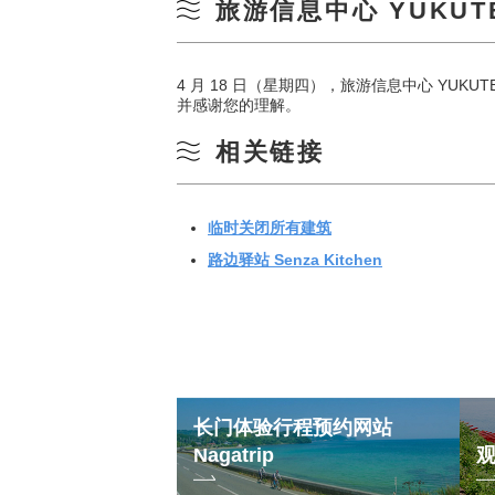
旅游信息中心 YUKU
4 月 18 日（星期四），旅游信息中心 YU
并感谢您的理解。
相关链接
临时关闭所有建筑
路边驿站 Senza Kitchen
长门体验行程预约网站
Nagatrip