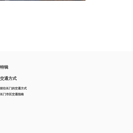
特辑
交通方式
前往长门的交通方式
长门市区交通指南