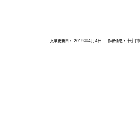
2019年4月4日
长门
文章更新日：
作者信息：