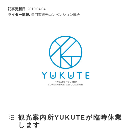
記事更新日:
2019.04.04
ライター情報:
長門市観光コンベンション協会
観光案内所YUKUTEが臨時休業
します