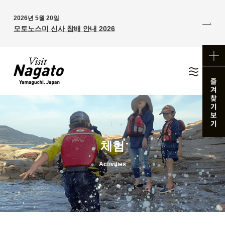
2026년 5월 20일
모토노스미 신사 참배 안내 2026
체험
Activities