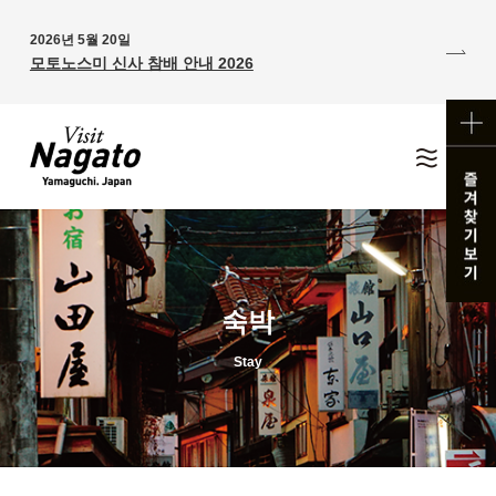
2026년 5월 20일
모토노스미 신사 참배 안내 2026
숙박
Stay