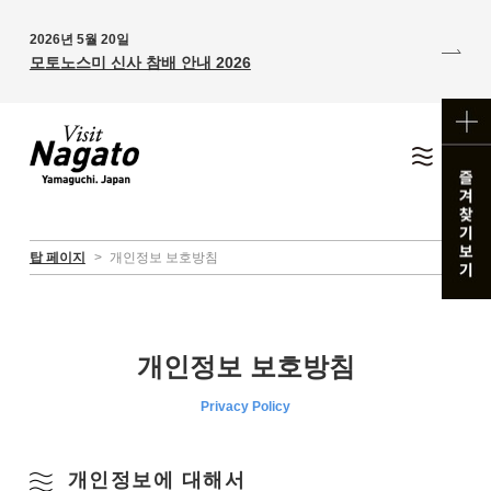
2026년 5월 20일
모토노스미 신사 참배 안내 2026
탑 페이지
>
개인정보 보호방침
개인정보 보호방침
Privacy Policy
개인정보에 대해서