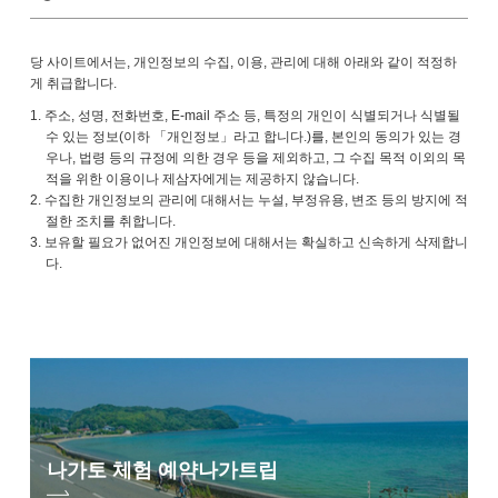
당 사이트에서는, 개인정보의 수집, 이용, 관리에 대해 아래와 같이 적정하
게 취급합니다.
1. 주소, 성명, 전화번호, E-mail 주소 등, 특정의 개인이 식별되거나 식별될
수 있는 정보(이하 「개인정보」라고 합니다.)를, 본인의 동의가 있는 경
우나, 법령 등의 규정에 의한 경우 등을 제외하고, 그 수집 목적 이외의 목
적을 위한 이용이나 제삼자에게는 제공하지 않습니다.
2. 수집한 개인정보의 관리에 대해서는 누설, 부정유용, 변조 등의 방지에 적
절한 조치를 취합니다.
3. 보유할 필요가 없어진 개인정보에 대해서는 확실하고 신속하게 삭제합니
다.
나가토 체험 예약
나가트립