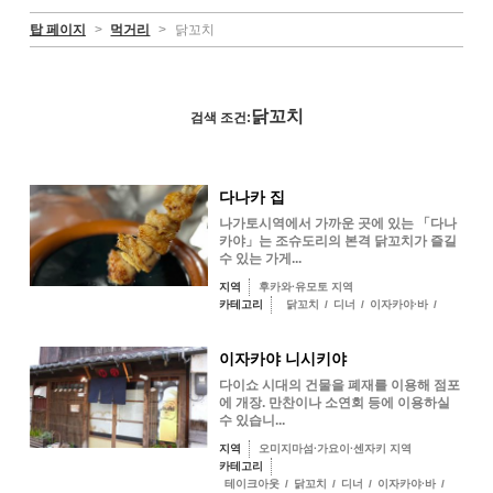
탑 페이지
>
먹거리
>
닭꼬치
닭꼬치
검색 조건:
다나카 집
나가토시역에서 가까운 곳에 있는 「다나
카야」는 조슈도리의 본격 닭꼬치가 즐길
수 있는 가게...
지역
후카와·유모토 지역
카테고리
닭꼬치
/
디너
/
이자카야·바
/
이자카야 니시키야
다이쇼 시대의 건물을 폐재를 이용해 점포
에 개장. 만찬이나 소연회 등에 이용하실
수 있습니...
지역
오미지마섬·가요이·센자키 지역
카테고리
테이크아웃
/
닭꼬치
/
디너
/
이자카야·바
/