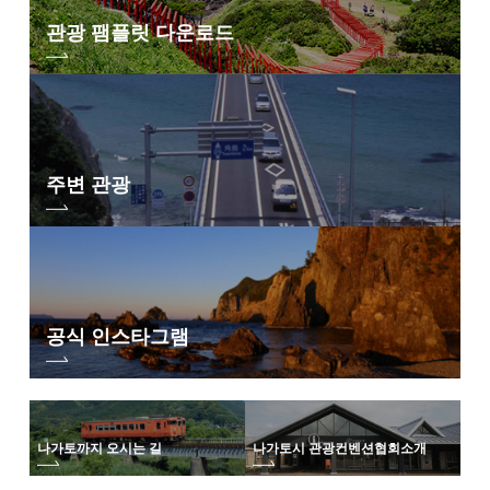
관광 팸플릿 다운로드
주변 관광
공식 인스타그램
나가토까지 오시는 길
나가토시 관광컨벤션협회
소개