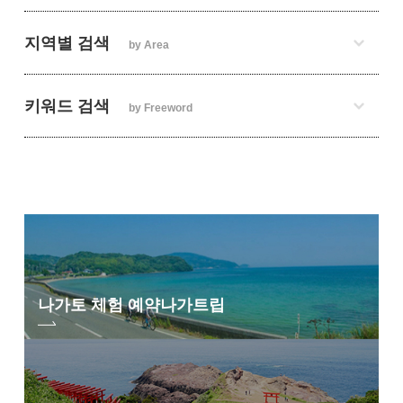
지역별 검색
by Area
키워드 검색
by Freeword
나가토 체험 예약
나가트립