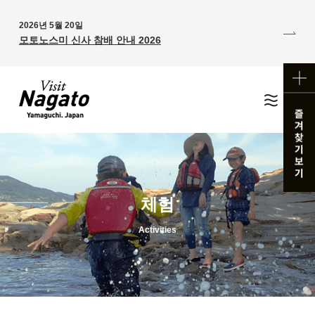
2026년 5월 20일
모토노스미 신사 참배 안내 2026
체험
Activities