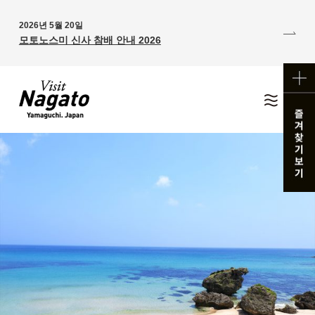
2026년 5월 20일
모토노스미 신사 참배 안내 2026