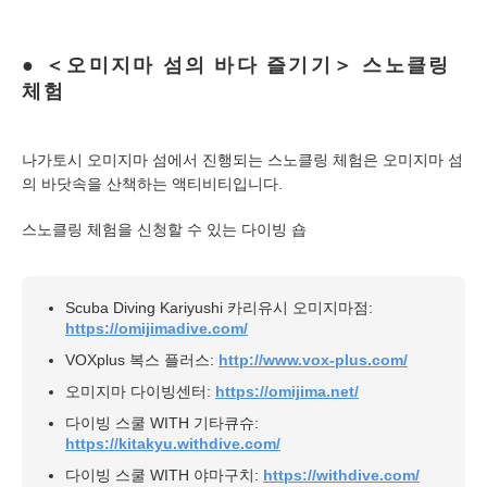
＜오미지마 섬의 바다 즐기기＞ 스노클링
체험
나가토시 오미지마 섬에서 진행되는 스노클링 체험은 오미지마 섬
의 바닷속을 산책하는 액티비티입니다.
스노클링 체험을 신청할 수 있는 다이빙 숍
Scuba Diving Kariyushi 카리유시 오미지마점:
https://omijimadive.com/
VOXplus 복스 플러스:
http://www.vox-plus.com/
오미지마 다이빙센터:
https://omijima.net/
다이빙 스쿨 WITH 기타큐슈:
https://kitakyu.withdive.com/
다이빙 스쿨 WITH 야마구치:
https://withdive.com/