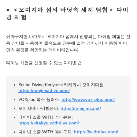
＜오미지마 섬의 바닷속 세계 탐험＞ 다이
빙 체험
야마구치현 나가토시 오미지마 섬에서 진행되는 다이빙 체험은 전
용 장비를 사용하여 물속으로 잠수해 일정 깊이까지 이동하며 바
닷속 환경을 확인하는 액티비티입니다.
다이빙 체험을 신청할 수 있는 다이빙 숍
Scuba Diving Kariyushi 카리유시 오미지마점:
https://omijimadive.com/
VOXplus 복스 플러스:
http://www.vox-plus.com/
오미지마 다이빙센터:
https://omijima.net/
다이빙 스쿨 WITH 기타큐슈:
https://kitakyu.withdive.com/
다이빙 스쿨 WITH 야마구치:
https://withdive.com/