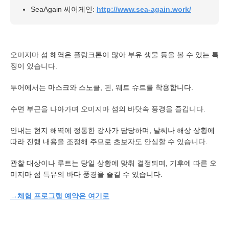
SeaAgain 씨어게인:
http://www.sea-again.work/
오미지마 섬 해역은 플랑크톤이 많아 부유 생물 등을 볼 수 있는 특
징이 있습니다.
투어에서는 마스크와 스노클, 핀, 웨트 슈트를 착용합니다.
수면 부근을 나아가며 오미지마 섬의 바닷속 풍경을 즐깁니다.
안내는 현지 해역에 정통한 강사가 담당하며, 날씨나 해상 상황에
따라 진행 내용을 조정해 주므로 초보자도 안심할 수 있습니다.
관찰 대상이나 루트는 당일 상황에 맞춰 결정되며, 기후에 따른 오
미지마 섬 특유의 바다 풍경을 즐길 수 있습니다.
→체험 프로그램 예약은 여기로