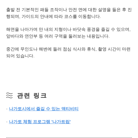
출발 전 기본적인 패들 조작이나 안전 면에 대한 설명을 들은 후 진
행되며, 가이드의 안내에 따라 코스를 이동합니다.
해면을 나아가며 만 내의 지형이나 바닷속 풍경을 즐길 수 있으며,
앞바다와 연안부 등 여러 구역을 둘러보는 내용입니다.
중간에 무인도나 해변에 들러 점심 식사와 휴식, 촬영 시간이 마련
되어 있습니다.
관련 링크
·
나가토시에서 즐길 수 있는 액티비티
·
나가토 체험 프로그램 '나가트립'