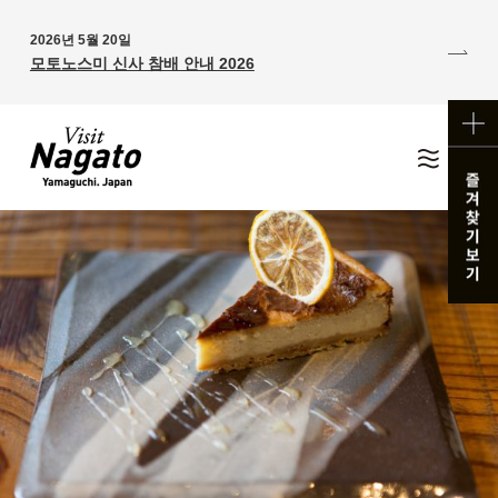
2026년 5월 20일
모토노스미 신사 참배 안내 2026