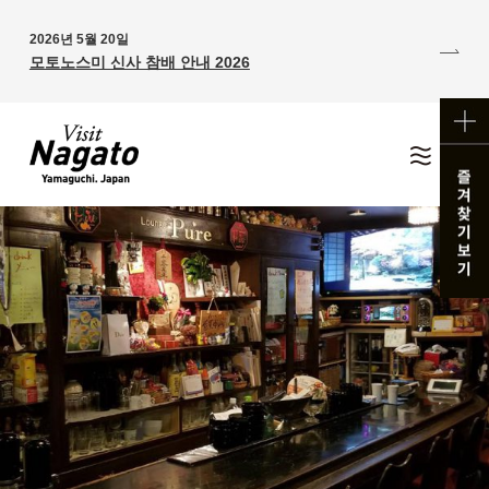
2026년 5월 20일
모토노스미 신사 참배 안내 2026