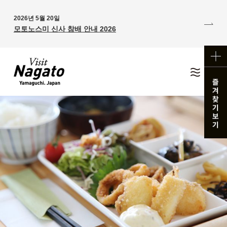
2026년 5월 20일
모토노스미 신사 참배 안내 2026