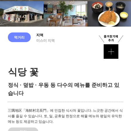
지역
먹거리
미스미 지역
식당 꽃
정식 · 덮밥 · 우동 등 다수의 메뉴를 준비하고 있
습니다
三隅地区「海鮮村北長門」에 인접한 식사처 꽃입니다. 느긋한 공간에서 식
사를 즐길 수 있습니다. 토, 일, 공휴일 한정으로 해물 메뉴와 평일의 유익한
메뉴 등도 제공하고 있습니다.