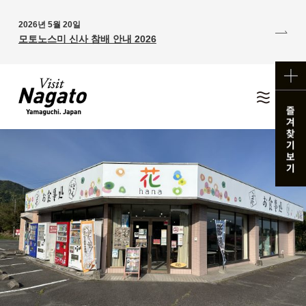
2026년 5월 20일
모토노스미 신사 참배 안내 2026