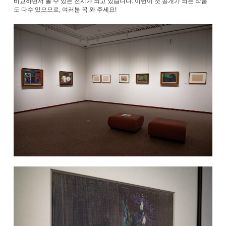
비교하면서 볼 수 있는 전시가 되고 있습니다. 이번이 첫 공개가 되는 작품
도 다수 있으므로, 여러분 꼭 와 주세요!