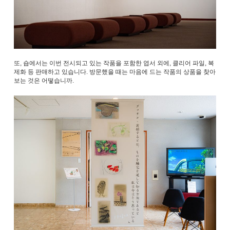
또, 숍에서는 이번 전시되고 있는 작품을 포함한 엽서 외에, 클리어 파일, 복
제화 등 판매하고 있습니다. 방문했을 때는 마음에 드는 작품의 상품을 찾아
보는 것은 어떻습니까.