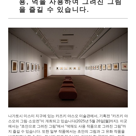
용, 먹을 사용하여 그려진 그림
을 즐길 수 있습니다.
나가토시 미스미 지구에 있는 카즈키 야스오 미술관에서, 기획전 “카즈키 야
스오의 그림·소묘전”이 개최되고 있습니다(2025년 5월 26일[월]까지). 이곳
에서는 "초안으로 그려진 그림"에서 "색채도 사용 작품으로 그려진 그림"까
지 즐길 수 있습니다. 또한 일부 작품에서는 초안의 그림과 그 유화 작품을