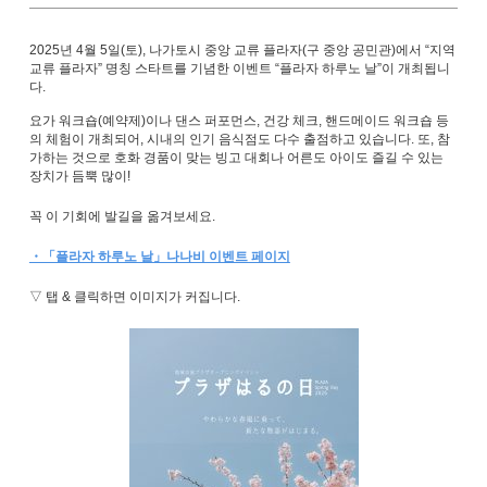
2025년 4월 5일(토), 나가토시 중앙 교류 플라자(구 중앙 공민관)에서 “지역
교류 플라자” 명칭 스타트를 기념한 이벤트 “플라자 하루노 날”이 개최됩니
다.
요가 워크숍(예약제)이나 댄스 퍼포먼스, 건강 체크, 핸드메이드 워크숍 등
의 체험이 개최되어, 시내의 인기 음식점도 다수 출점하고 있습니다. 또, 참
가하는 것으로 호화 경품이 맞는 빙고 대회나 어른도 아이도 즐길 수 있는
장치가 듬뿍 많이!
꼭 이 기회에 발길을 옮겨보세요.
・「플라자 하루노 날」나나비 이벤트 페이지
▽ 탭 & 클릭하면 이미지가 커집니다.