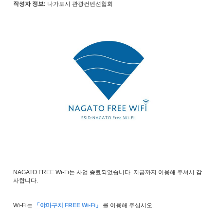
작성자 정보:
나가토시 관광컨벤션협회
NAGATO FREE Wi-Fi는 사업 종료되었습니다. 지금까지 이용해 주셔서 감
사합니다.
Wi-Fi는
「야마구치 FREE Wi-Fi」
를 이용해 주십시오.