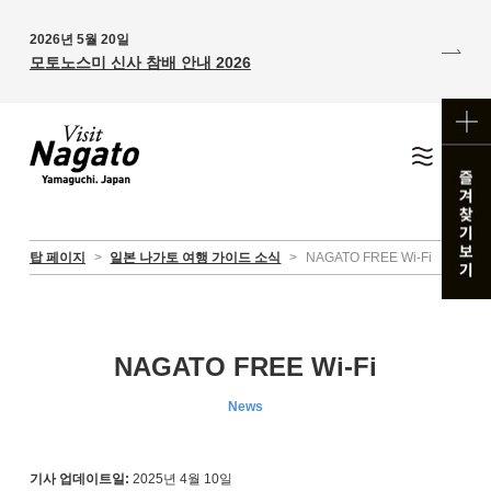
2026년 5월 20일
모토노스미 신사 참배 안내 2026
탑 페이지
>
일본 나가토 여행 가이드 소식
>
NAGATO FREE Wi-Fi
NAGATO FREE Wi-Fi
News
기사 업데이트일:
2025년 4월 10일