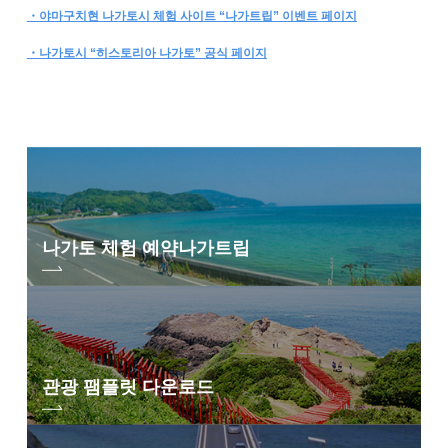
・야마구치현 나가토시 체험 사이트 “나가트립” 이벤트 페이지
・나가토시 “히스토리아 나가토” 공식 페이지
나가토 체험 예약
나가트립
관광 팸플릿 다운로드