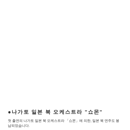
나가토 일본 북 오케스트라 "쇼몬"
첫 출연의 나가토 일본 북 오케스트라 「쇼몬」에 의한, 일본 북 연주도 봉
납되었습니다.