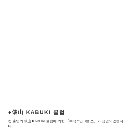
俵山 KABUKI 클럽
첫 출연의 俵山 KABUKI 클럽에 의한 「수식 5인 3번 쏘」가 상연되었습니
다.