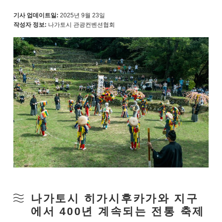
기사 업데이트일:
2025년 9월 23일
작성자 정보:
나가토시 관광컨벤션협회
나가토시 히가시후카가와 지구
에서 400년 계속되는 전통 축제