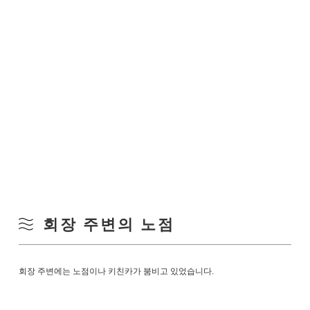
회장 주변의 노점
회장 주변에는 노점이나 키친카가 붐비고 있었습니다.