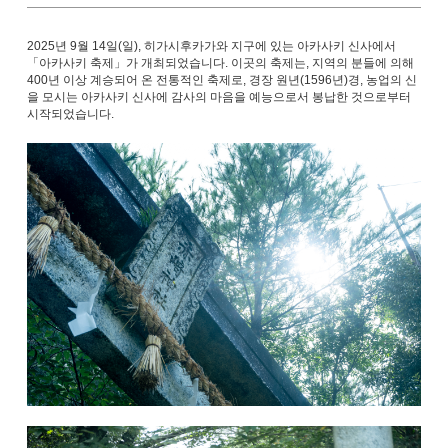
2025년 9월 14일(일), 히가시후카가와 지구에 있는 아카사키 신사에서
「아카사키 축제」가 개최되었습니다. 이곳의 축제는, 지역의 분들에 의해
400년 이상 계승되어 온 전통적인 축제로, 경장 원년(1596년)경, 농업의 신
을 모시는 아카사키 신사에 감사의 마음을 예능으로서 봉납한 것으로부터
시작되었습니다.