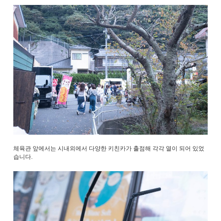
체육관 앞에서는 시내외에서 다양한 키친카가 출점해 각각 열이 되어 있었
습니다.