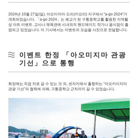
2024년 10월 27일(일), 아오미지마·도리(카요리) 지구에서 “a-go 2024”가
개최되었습니다. 「a-go 2024」는 폐교가 된 구통중학교를 활용한 지역활
성 아트 이벤트. 교사나 체육관에 시내외의 핸드메이드 작가나 음식점이 출
점되고 있었습니다. 이 기사에서는 이벤트의 모습을 사진으로 전달합니다.
이벤트 한정 「아오미지마 관광
기선」으로 통행
회장에는 직접 차로 갈 수 있는 것 외, 센자키에서 출항하는 “아오카이지마
관광 기선”의 협력에 의해, 구통중학교 근처까지 갈 수 있었습니다.