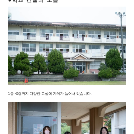
학교 건물의 모습
1층~3층까지 다양한 교실에 가게가 늘어서 있습니다.