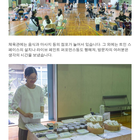
체육관에는 음식과 마사지 등의 점포가 늘어서 있습니다. 그 외에는 트인 스
페이스의 설치나 라이브 페인트 퍼포먼스등도 행해져, 방문자의 여러분은
생각의 시간을 보냈습니다.