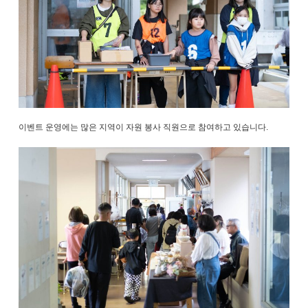
이벤트 운영에는 많은 지역이 자원 봉사 직원으로 참여하고 있습니다.