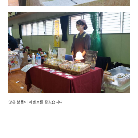
많은 분들이 이벤트를 즐겼습니다.