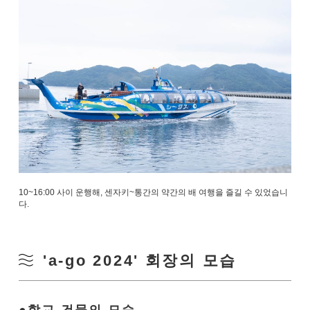
10~16:00 사이 운행해, 센자키~통간의 약간의 배 여행을 즐길 수 있었습니
다.
'a-go 2024' 회장의 모습