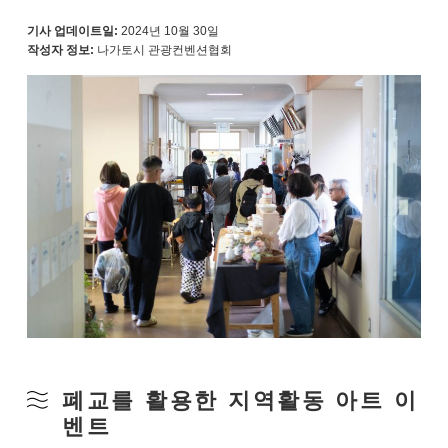
기사 업데이트일:
2024년 10월 30일
작성자 정보:
나가토시 관광컨벤션협회
폐교를 활용한 지역활동 아트 이
벤트