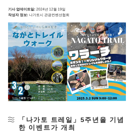
기사 업데이트일:
2024년 12월 19일
작성자 정보:
나가토시 관광컨벤션협회
「나가토 트레일」5주년을 기념
한 이벤트가 개최