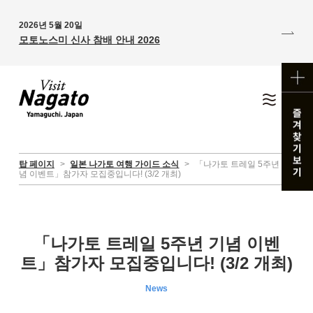
2026년 5월 20일
모토노스미 신사 참배 안내 2026
탑 페이지
>
일본 나가토 여행 가이드 소식
>
「나가토 트레일 5주년 기
념 이벤트」참가자 모집중입니다! (3/2 개최)
「나가토 트레일 5주년 기념 이벤
트」참가자 모집중입니다! (3/2 개최)
News