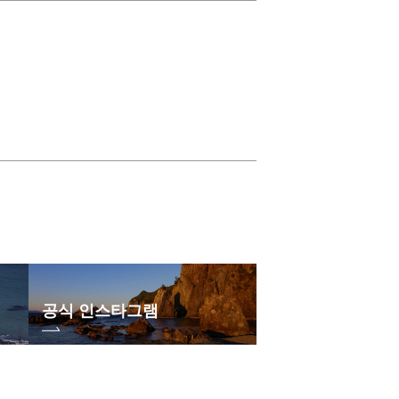
공식 인스타그램