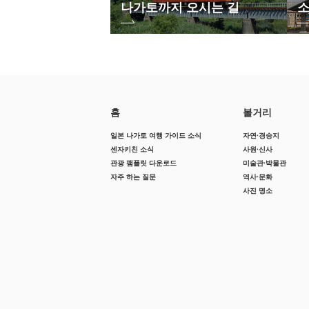
나가토까지 오시는 길
홈
볼거리
일본 나가토 여행 가이드 소식
자연·경승지
센자키친 소식
사원·신사
관광 팸플릿 다운로드
미술관·박물관
자주 하는 질문
역사·문화
사진 명소