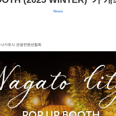
News
나가토시 관광컨벤션협회