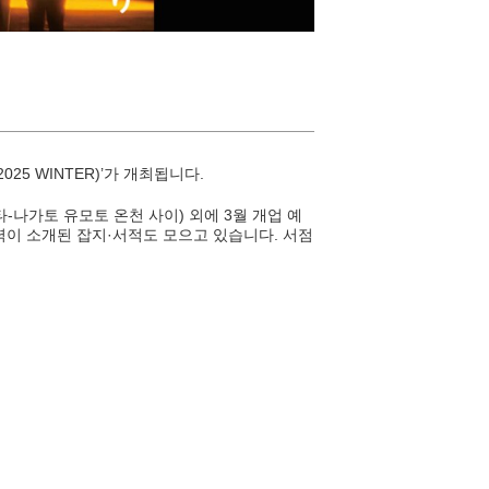
25 WINTER)’가 개최됩니다.
나가토 유모토 온천 사이) 외에 3월 개업 예
 매력이 소개된 잡지·서적도 모으고 있습니다. 서점