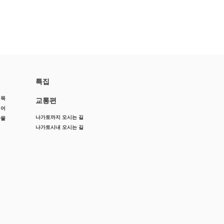
특집
어묵
교통편
징어
나가토까지 오시는 길
산물
나가토시내 오시는 길