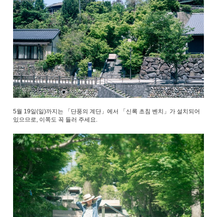
5월 19일(일)까지는 「단풍의 계단」에서 「신록 초침 벤치」가 설치되어
있으므로, 이쪽도 꼭 들러 주세요.