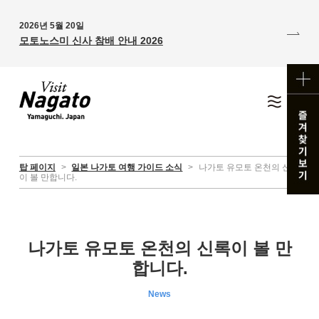
2026년 5월 20일
모토노스미 신사 참배 안내 2026
탑 페이지
>
일본 나가토 여행 가이드 소식
>
나가토 유모토 온천의 신록
이 볼 만합니다.
나가토 유모토 온천의 신록이 볼 만
합니다.
News