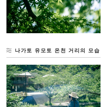
나가토 유모토 온천 거리의 모습