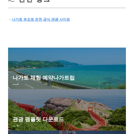
・
나가토 유모토 온천 공식 관광 사이트
나가토 체험 예약
나가트립
관광 팸플릿 다운로드