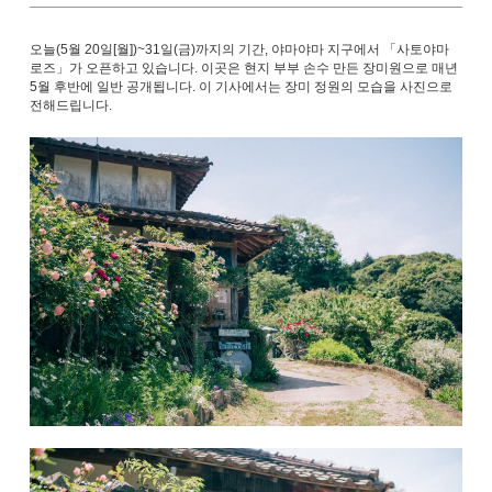
오늘(5월 20일[월])~31일(금)까지의 기간, 야마야마 지구에서 「사토야마
로즈」가 오픈하고 있습니다. 이곳은 현지 부부 손수 만든 장미원으로 매년
5월 후반에 일반 공개됩니다. 이 기사에서는 장미 정원의 모습을 사진으로
전해드립니다.