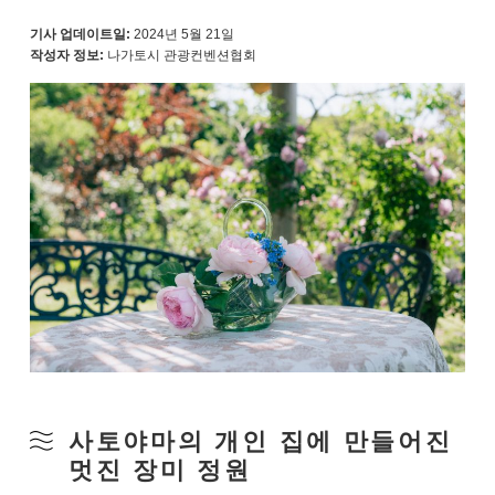
기사 업데이트일:
2024년 5월 21일
작성자 정보:
나가토시 관광컨벤션협회
사토야마의 개인 집에 만들어진
멋진 장미 정원