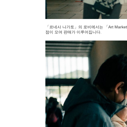
「르네사 나가토」의 로비에서는 「Art Marke
점이 모여 판매가 이루어집니다.