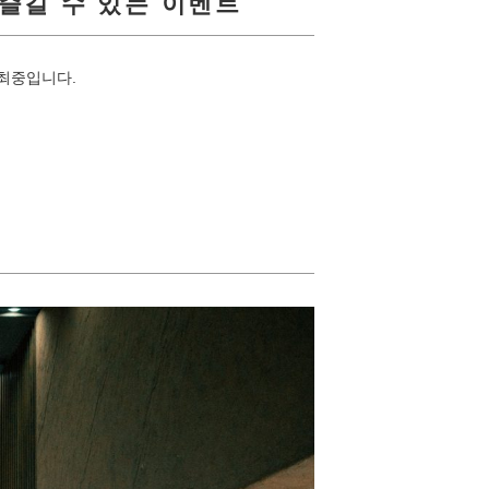
 즐길 수 있는 이벤트
개최중입니다.