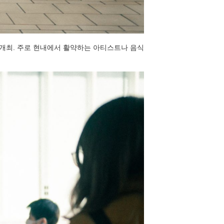
가 개최. 주로 현내에서 활약하는 아티스트나 음식