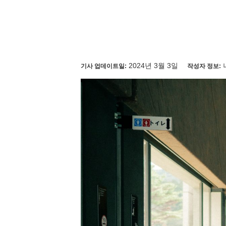
2024년 3월 3일
기사 업데이트일:
작성자 정보: