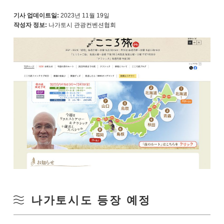
기사 업데이트일:
2023년 11월 19일
작성자 정보:
나가토시 관광컨벤션협회
나가토시도 등장 예정