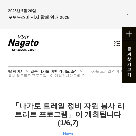
2026년 5월 20일
모토노스미 신사 참배 안내 2026
탑 페이지
>
일본 나가토 여행 가이드 소식
>
「나가토 트레일 정비 자원
봉사 리트리트 프로그램」이 개최됩니다 (1/6,7)
「나가토 트레일 정비 자원 봉사 리
트리트 프로그램」이 개최됩니다
(1/6,7)
News