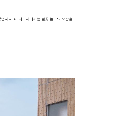
되었습니다. 이 페이지에서는 불꽃 놀이의 모습을