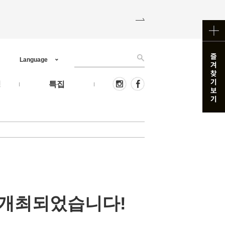
Language
핑
특집
 개최되었습니다!