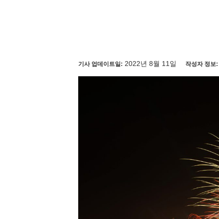
2022년 8월 11일
기사 업데이트일:
작성자 정보: