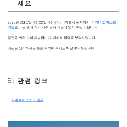
세요
2023년 2월 1일(수)~22일(수) 사이, 나가토시 센자키의 「
가네코 미스즈
기념관
」은 관내 기기 개수 공사 때문에 임시 휴관이 됩니다.
불편을 끼쳐 드려 죄송합니다. 이해와 협력을 부탁드립니다.
내관을 생각하시는 분은 주의해 주시도록 잘 부탁드립니다.
관련 링크
・
가네코 미스즈 기념관