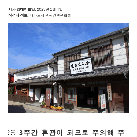
기사 업데이트일:
2023년 1월 4일
작성자 정보:
나가토시 관광컨벤션협회
3주간 휴관이 되므로 주의해 주