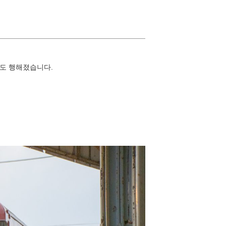
니도 행해졌습니다.