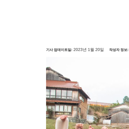
2023년 1월 20일
기사 업데이트일:
작성자 정보: