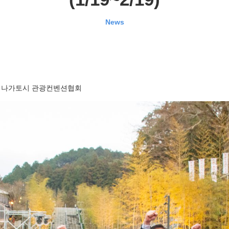
News
나가토시 관광컨벤션협회