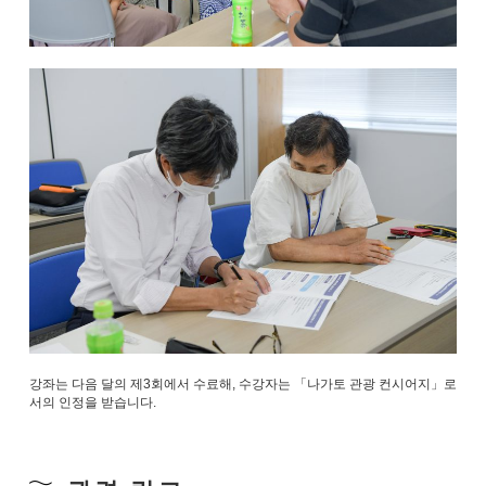
강좌는 다음 달의 제3회에서 수료해, 수강자는 「나가토 관광 컨시어지」로
서의 인정을 받습니다.