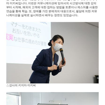
마 미키씨입니다. 이번은 커뮤니케이션에 있어서의 사고방식에 대한 강의
부터 시작해, 해외의 고객에 대한 접하는 방법을 토론이나 제스처를 사용한
연습을 통해 학습. 또, 장애를 가진 분에게의 대응으로서, 필담에 의한 커뮤
니케이션을 실제로 실시하면서 배우는 장면도 있었습니다.
△강사의 키지마 미키씨