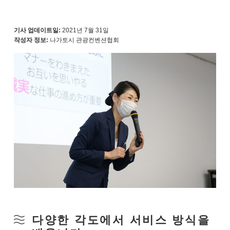
기사 업데이트일:
2021년 7월 31일
작성자 정보:
나가토시 관광컨벤션협회
다양한 각도에서 서비스 방식을