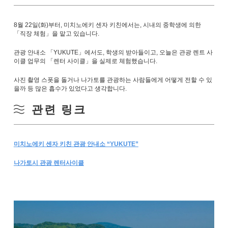
8월 22일(화)부터, 미치노에키 센자 키친에서는, 시내의 중학생에 의한
「직장 체험」을 맡고 있습니다.
관광 안내소 「YUKUTE」에서도, 학생의 받아들이고, 오늘은 관광 렌트 사
이클 업무의 「렌터 사이클」을 실제로 체험했습니다.
사진 촬영 스폿을 돌거나 나가토를 관광하는 사람들에게 어떻게 전할 수 있
을까 등 많은 흡수가 있었다고 생각합니다.
관련 링크
미치노에키 센자 키친 관광 안내소 “YUKUTE”
나가토시 관광 렌터사이클