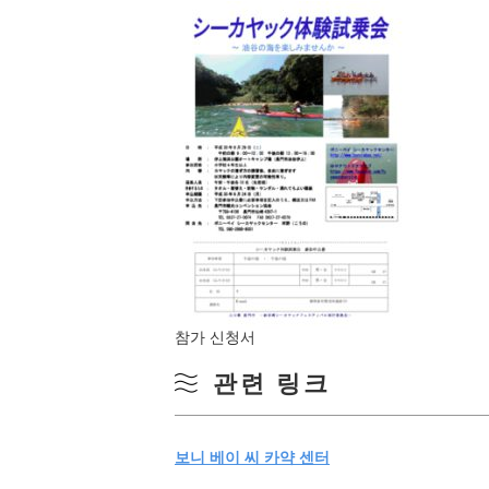
참가 신청서
관련 링크
보니 베이 씨 카약 센터