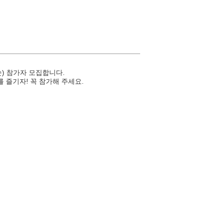
순) 참가자 모집합니다.
 즐기자! 꼭 참가해 주세요.