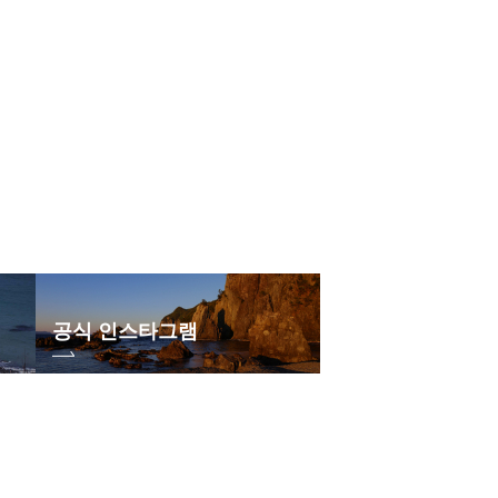
공식 인스타그램