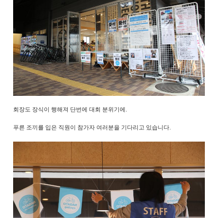
회장도 장식이 행해져 단번에 대회 분위기에.
푸른 조끼를 입은 직원이 참가자 여러분을 기다리고 있습니다.