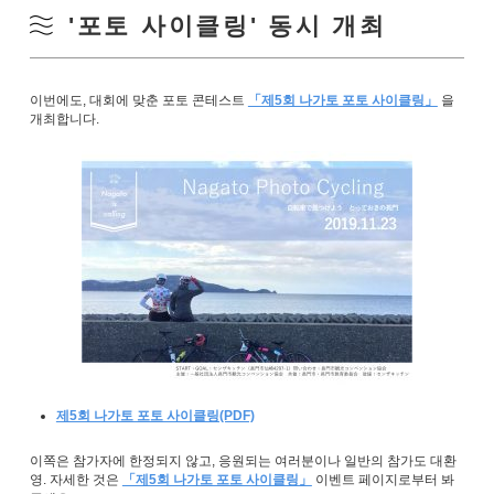
'포토 사이클링' 동시 개최
이번에도, 대회에 맞춘 포토 콘테스트
「제5회 나가토 포토 사이클링」
을
개최합니다.
제5회 나가토 포토 사이클링(PDF)
이쪽은 참가자에 한정되지 않고, 응원되는 여러분이나 일반의 참가도 대환
영. 자세한 것은
「제5회 나가토 포토 사이클링」
이벤트 페이지로부터 봐