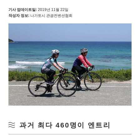
기사 업데이트일:
2019년 11월 22일
작성자 정보:
나가토시 관광컨벤션협회
과거 최다 460명이 엔트리