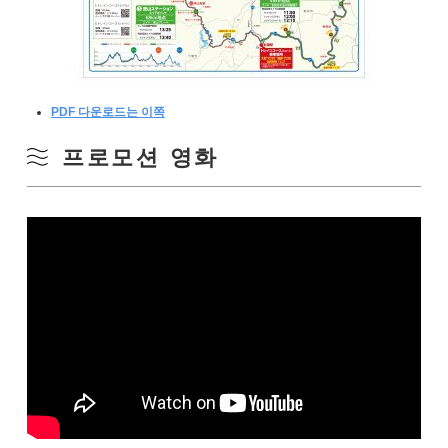
PDF 다운로드는 이쪽
프로모션 영화