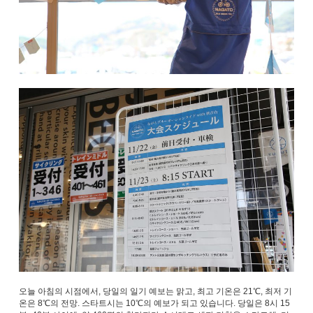
오늘 아침의 시점에서, 당일의 일기 예보는 맑고, 최고 기온은 21℃, 최저 기
온은 8℃의 전망. 스타트시는 10℃의 예보가 되고 있습니다. 당일은 8시 15