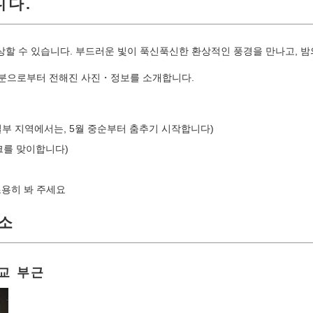
니다.
할 수 있습니다. 부드러운 빛이 푹신푹신한 환상적인 풍경을 만나고, 밤
여러분으로부터 전해진 사진・정보를 소개합니다.
(일부 지역에서는, 5월 중순부터 춤추기 시작합니다)
크를 맞이합니다)
조용히 봐 주세요
소
교 부근