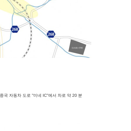
 중국 자동차 도로 "미네 IC"에서 차로 약 20 분