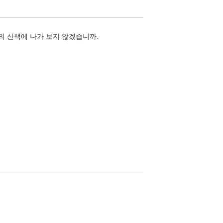
의 산책에 나가 보지 않겠습니까.