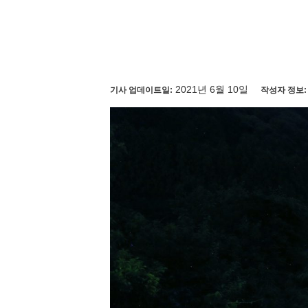
2021년 6월 10일
기사 업데이트일:
작성자 정보: